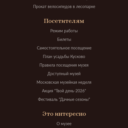
Прокат велосипедов в лесопарке
Посетителям
Режим работы
Билеты
Самостоятельное посещение
План усадьбы Кусково
Правила посещения музея
Доступный музей
Московская музейная неделя
Акция "Твой день-2026"
Фестиваль "Дачные сезоны"
Это интересно
О музее