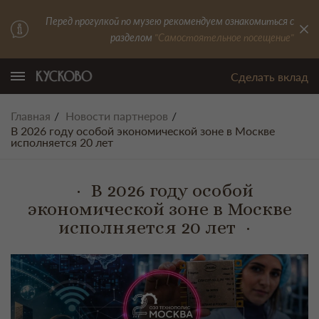
Перед прогулкой по музею рекомендуем ознакомиться с
разделом
"Самостоятельное посещение"
Сделать вклад
Главная
Новости партнеров
В 2026 году особой экономической зоне в Москве
исполняется 20 лет
В 2026 году особой
экономической зоне в Москве
исполняется 20 лет