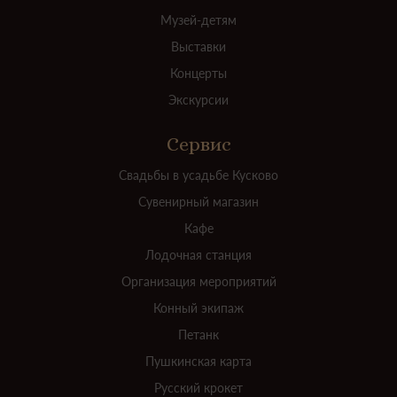
Музей-детям
Выставки
Концерты
Экскурсии
Сервис
Свадьбы в усадьбе Кусково
Сувенирный магазин
Кафе
Лодочная станция
Организация мероприятий
Конный экипаж
Петанк
Пушкинская карта
Русский крокет