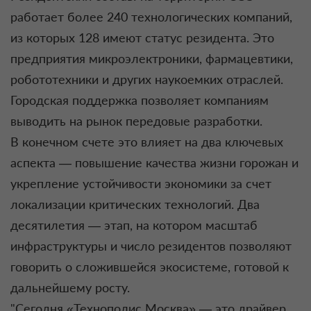
работает более 240 технологических компаний,
из которых 128 имеют статус резидента. Это
предприятия микроэлектроники, фармацевтики,
робототехники и других наукоемких отраслей.
Городская поддержка позволяет компаниям
выводить на рынок передовые разработки.
В конечном счете это влияет на два ключевых
аспекта — повышение качества жизни горожан и
укрепление устойчивости экономики за счет
локализации критических технологий. Два
десятилетия — этап, на котором масштаб
инфраструктуры и число резидентов позволяют
говорить о сложившейся экосистеме, готовой к
дальнейшему росту.
"Сегодня «Технополис Москва» — это драйвер