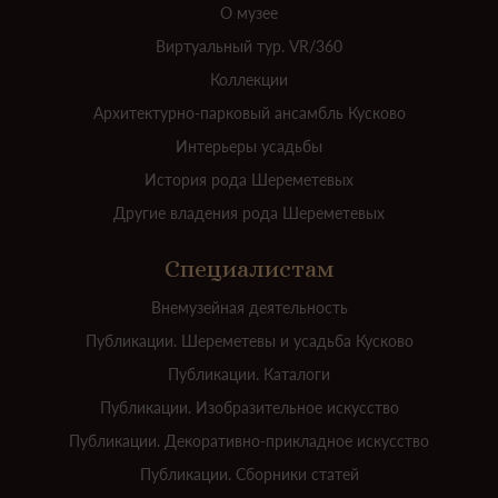
О музее
Виртуальный тур. VR/360
Коллекции
Архитектурно-парковый ансамбль Кусково
Интерьеры усадьбы
История рода Шереметевых
Другие владения рода Шереметевых
Специалистам
Внемузейная деятельность
Публикации. Шереметевы и усадьба Кусково
Публикации. Каталоги
Публикации. Изобразительное искусство
Публикации. Декоративно-прикладное искусство
Публикации. Сборники статей