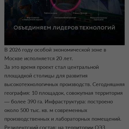
В 2026 году особой экономической зоне в
Москве исполняется 20 лет.
За это время проект стал центральной
площадкой столицы для развития
высокотехнологичных производств. Сегодняшняя
география: 10 площадок, совокупная территория
— более 390 га. Инфраструктура: построено
около 500 тыс. кв. м современных
производственных и лабораторных помещений.
Резидентский состав: на территории ОЭЗ