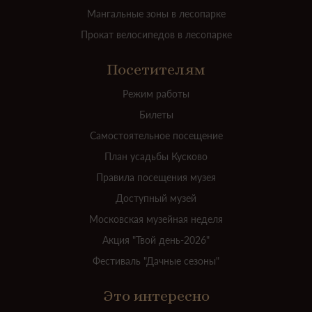
Мангальные зоны в лесопарке
Прокат велосипедов в лесопарке
Посетителям
Режим работы
Билеты
Самостоятельное посещение
План усадьбы Кусково
Правила посещения музея
Доступный музей
Московская музейная неделя
Акция "Твой день-2026"
Фестиваль "Дачные сезоны"
Это интересно