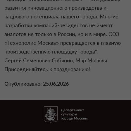
развития инновационного производства и
кадрового потенциала нашего города. Многие
разработки компаний-резидентов не имеют
аналогов не только в России, но и в мире. ОЭЗ
«Технополис Москва» превращается в главную
производственную площадку города".
Сергей Семёнович Собянин, Мэр Москвы
Присоединяйтесь к празднованию!
Опубликовано: 25.06.2026