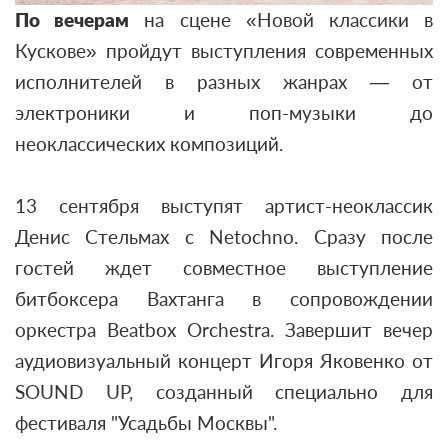
По вечерам
на сцене «Новой классики в
Кускове» пройдут выступления современных
исполнителей в разных жанрах — от
электроники и поп-музыки до
неоклассических композиций.
13 сентября выступят артист-неоклассик
Денис Стельмах с Netochno. Сразу после
гостей ждет совместное выступление
битбоксера Вахтанга в сопровождении
оркестра Beatbox Orchestra. Завершит вечер
аудиовизуальный концерт Игоря Яковенко от
SOUND UP, созданный специально для
фестиваля "Усадьбы Москвы".