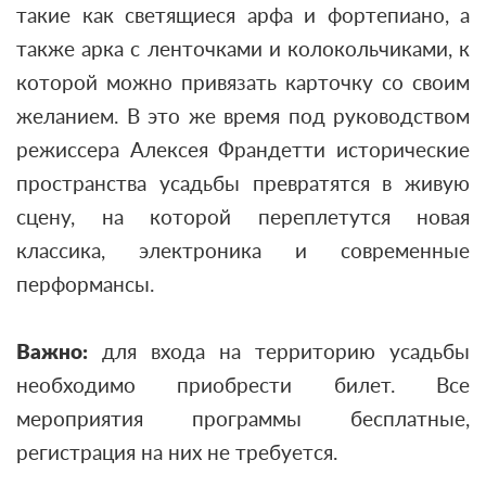
такие как светящиеся арфа и фортепиано, а
также арка с ленточками и колокольчиками, к
которой можно привязать карточку со своим
желанием. В это же время п
од руководством
режиссера Алексея Франдетти исторические
пространства усадьбы превратятся в живую
сцену, на которой переплетутся новая
классика, электроника и современные
перформансы.
Важно:
для входа на территорию усадьбы
необходимо приобрести билет. Все
мероприятия программы бесплатные,
регистрация на них не требуется.