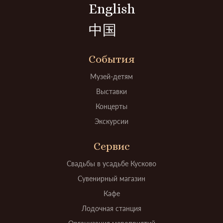
English
中国
События
Музей-детям
Выставки
Концерты
Экскурсии
Сервис
Свадьбы в усадьбе Кусково
Сувенирный магазин
Кафе
Лодочная станция