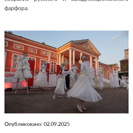
фарфора.
Опубликовано: 02.09.2025