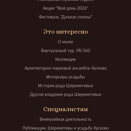
Акция "Твой день-2026"
Фестиваль "Дачные сезоны"
Это интересно
О музее
Виртуальный тур. VR/360
Коллекции
Архитектурно-парковый ансамбль Кусково
Интерьеры усадьбы
История рода Шереметевых
Другие владения рода Шереметевых
Специалистам
Внемузейная деятельность
Публикации. Шереметевы и усадьба Кусково