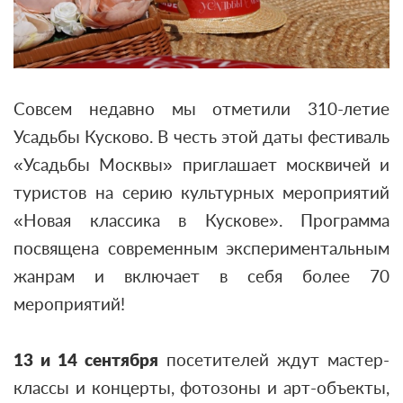
Совсем недавно мы отметили 310-летие
Усадьбы Кусково. В честь этой даты фестиваль
«Усадьбы Москвы» приглашает москвичей и
туристов на серию культурных мероприятий
«Новая классика в Кускове». Программа
посвящена современным экспериментальным
жанрам и включает в себя более 70
мероприятий!
13 и 14 сентября
посетителей ждут мастер-
классы и концерты, фотозоны и арт-объекты,