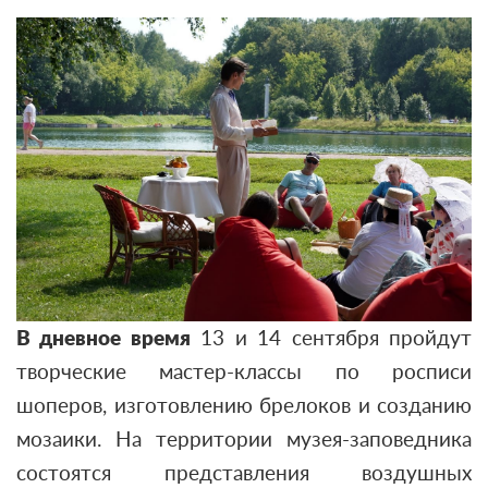
В дневное время
13 и 14 сентября пройдут
творческие мастер-классы по росписи
шоперов, изготовлению брелоков и созданию
мозаики. На территории музея-заповедника
состоятся представления воздушных