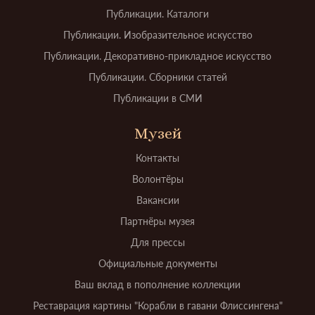
Публикации. Каталоги
Публикации. Изобразительное искусство
Публикации. Декоративно-прикладное искусство
Публикации. Сборники статей
Публикации в СМИ
Музей
Контакты
Волонтёры
Вакансии
Партнёры музея
Для прессы
Официальные документы
Ваш вклад в пополнение коллекции
Реставрация картины "Корабли в гавани Флиссингена"