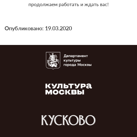
продолжаем работать и ждать вас!
Опубликовано: 19.03.2020