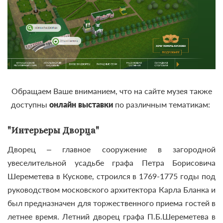
Обращаем Ваше вниманием, что на сайте музея также
доступны
онлайн выставки
по различным тематикам:
"Интерьеры Дворца"
Дворец – главное сооружение в загородной
увеселительной усадьбе графа Петра Борисовича
Шереметева в Кускове, строился в 1769-1775 годы под
руководством московского архитектора Карла Бланка и
был предназначен для торжественного приема гостей в
летнее время. Летний дворец графа П.Б.Шереметева в