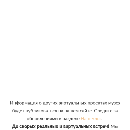
Информация о других виртуальных проектах музея
будет публиковаться на нашем сайте. Следите за
обновлениями в разделе
Наш Блог
.
До скорых реальных и виртуальных встреч!
Мы