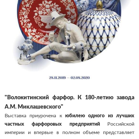
"Волокитинский фарфор. К 180-летию завода
А.М. Миклашевского"
Выставка приурочена к
юбилею одного из лучших
частных фарфоровых предприятий
Российской
империи и впервые в полном объеме представляет