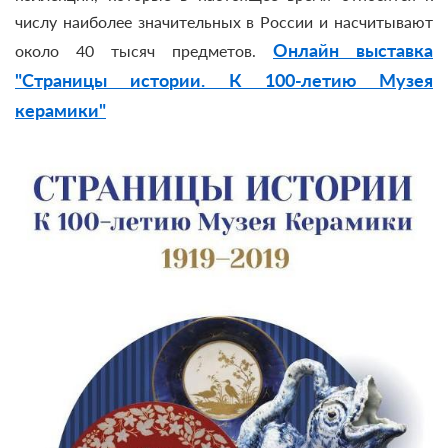
числу наиболее значительных в России и насчитывают
Онлайн выставка
около 40 тысяч предметов.
"Страницы истории. К 100-летию Музея
керамики"