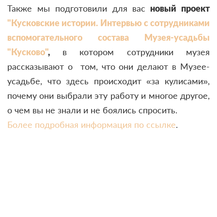
Также мы подготовили для вас
новый проект
"Кусковские истории. Интервью с сотрудниками
вспомогательного состава Музея-усадьбы
"Кусково"
,
в котором сотрудники музея
рассказывают о том, что они делают в Музее-
усадьбе, что здесь происходит «за кулисами»,
почему они выбрали эту работу и многое другое,
о чем вы не знали и не боялись спросить.
Более подробная информация по ссылке
.