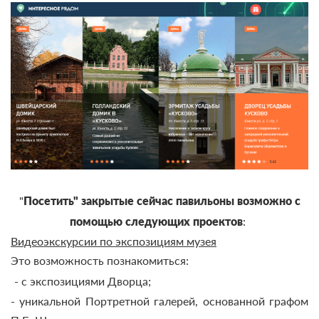
"
Посетить" закрытые
сейчас павильоны возможно с
помощью следующих проектов
:
Видеоэкскурсии по экспозициям музея
Это возможность познакомиться:
- с экспозициями Дворца;
- уникальной Портретной галерей, основанной графом