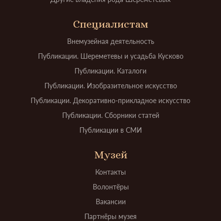
Специалистам
Внемузейная деятельность
Публикации. Шереметевы и усадьба Кусково
Публикации. Каталоги
Публикации. Изобразительное искусство
Публикации. Декоративно-прикладное искусство
Публикации. Сборники статей
Публикации в СМИ
Музей
Контакты
Волонтёры
Вакансии
Партнёры музея