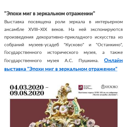
"Эпохи миг в зеркальном отражении"
Выставка посвящена роли зеркала в интерьерном
ансамбле XVIII–XIX веков. На ней экспонируются
произведения декоративно-прикладного искусства из
собраний музеев-усадеб "Кусково" и "Останкино",
Государственного исторического музея, а также
Онлайн
Государственного музея А.С. Пушкина.
выставка "Эпохи миг в зеркальном отражении"