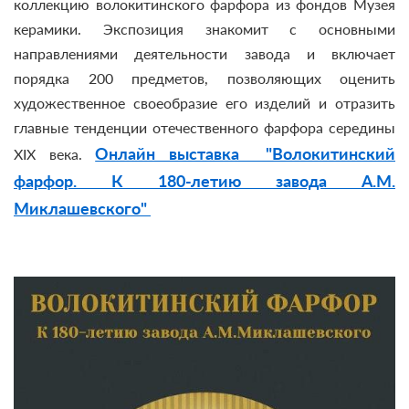
коллекцию волокитинского фарфора из фондов Музея
керамики. Экспозиция знакомит с основными
направлениями деятельности завода и включает
порядка 200 предметов, позволяющих оценить
художественное своеобразие его изделий и отразить
главные тенденции отечественного фарфора середины
Онлайн выставка "Волокитинский
XIX века.
фарфор. К 180-летию завода А.М.
Миклашевского"