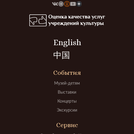
English
中国
События
Музей-детям
Выставки
Концерты
Экскурсии
Сервис