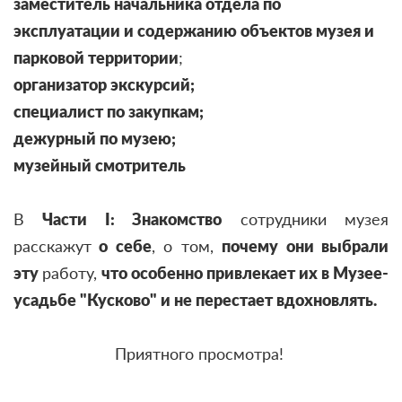
заместитель
начальника отдела по
эксплуатации и содержанию объектов музея и
парковой территории
;
организатор экскурсий;
специалист по закупкам;
дежурный по музею;
музейный смотритель
В
Части I: Знакомство
сотрудники музея
расскажут
о себе
, о том,
почему они выбрали
эту
работу,
что особенно привлекает их в Музее-
усадьбе "Кусково" и не перестает вдохновлять.
Приятного просмотра!