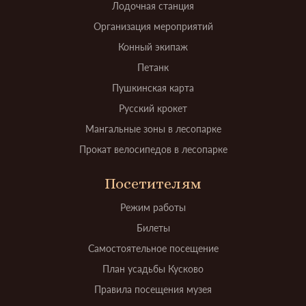
Лодочная станция
Организация мероприятий
Конный экипаж
Петанк
Пушкинская карта
Русский крокет
Мангальные зоны в лесопарке
Прокат велосипедов в лесопарке
Посетителям
Режим работы
Билеты
Самостоятельное посещение
План усадьбы Кусково
Правила посещения музея