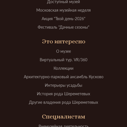
Доступный музей
Московская музейная неделя
Акция "Твой день-2026"
Фестиваль "Дачные сезоны"
Это интересно
О музее
Виртуальный тур. VR/360
Коллекции
Архитектурно-парковый ансамбль Кусково
Интерьеры усадьбы
История рода Шереметевых
Другие владения рода Шереметевых
Специалистам
Внемузейная деятельность