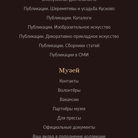
Публикации. Шереметевы и усадьба Кусково
Публикации. Каталоги
Публикации. Изобразительное искусство
Публикации. Декоративно-прикладное искусство
Публикации. Сборники статей
Публикации в СМИ
Музей
Контакты
Волонтёры
Вакансии
Партнёры музея
Для прессы
Официальные документы
Ваш вклад в пополнение коллекции