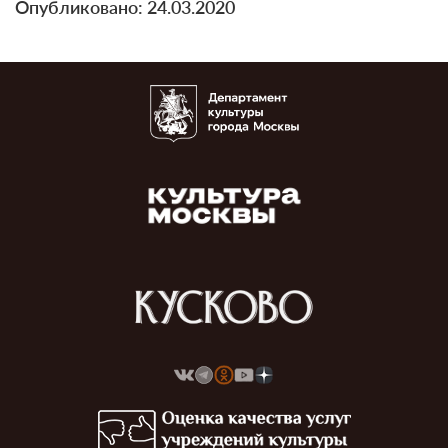
Опубликовано: 24.03.2020