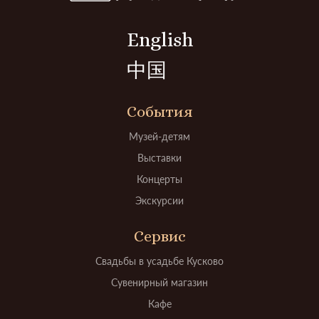
English
中国
События
Музей-детям
Выставки
Концерты
Экскурсии
Сервис
Свадьбы в усадьбе Кусково
Сувенирный магазин
Кафе