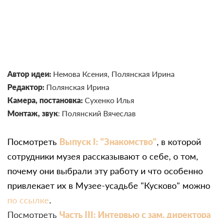
Автор идеи:
Немова Ксения, Полянская Ирина
Редактор:
Полянская Ирина
Камера, постановка:
Сухенко Илья
Монтаж, звук
: Полянский Вячеслав
Посмотреть
Выпуск I: "Знакомство"
, в которой
сотрудники музея рассказывают о себе, о том,
почему они выбрали эту работу и что особенно
привлекает их в Музее-усадьбе "Кусково" можно
по ссылке
.
Посмотреть
Часть III: Интервью с зам. директора