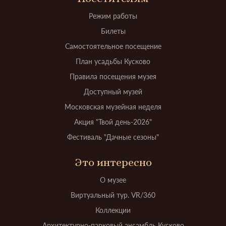
Режим работы
Билеты
Самостоятельное посещение
План усадьбы Кусково
Правила посещения музея
Доступный музей
Московская музейная неделя
Акция "Твой день-2026"
Фестиваль "Дачные сезоны"
Это интересно
О музее
Виртуальный тур. VR/360
Коллекции
Архитектурно-парковый ансамбль Кусково