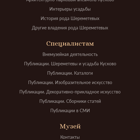
Интерьеры усадьбы
История рода Шереметевых
Другие владения рода Шереметевых
Специалистам
Внемузейная деятельность
Публикации. Шереметевы и усадьба Кусково
Публикации. Каталоги
Публикации. Изобразительное искусство
Публикации. Декоративно-прикладное искусство
Публикации. Сборники статей
Публикации в СМИ
Музей
Контакты