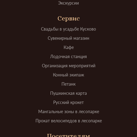
Экскурсии
Сервис
Свадьбы в усадьбе Кусково
Сувенирный магазин
Кафе
Лодочная станция
Организация мероприятий
Конный экипаж
Петанк
Пушкинская карта
Русский крокет
Мангальные зоны в лесопарке
Прокат велосипедов в лесопарке
Посетителям