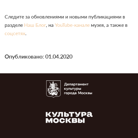
Следите за обновлениями и новыми публикациями в
разделе
Наш Блог
, на
YouTube-канале
музея, а также в
соцсетях
.
Опубликовано: 01.04.2020