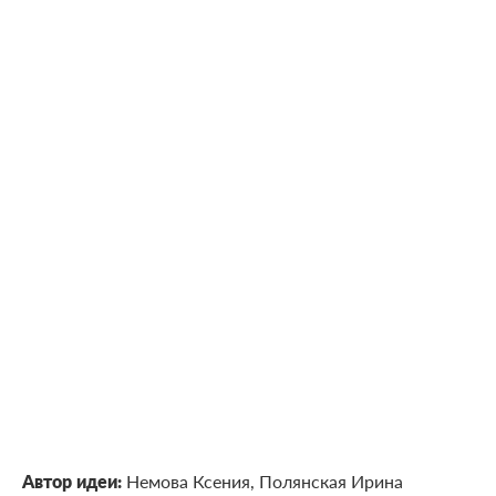
Автор идеи:
Немова Ксения, Полянская Ирина