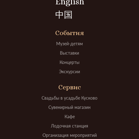
English
中国
События
Музей-детям
Выставки
Концерты
Экскурсии
Сервис
Свадьбы в усадьбе Кусково
Сувенирный магазин
Кафе
Лодочная станция
Организация мероприятий