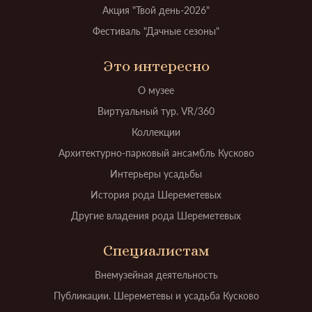
Акция "Твой день-2026"
Фестиваль "Дачные сезоны"
Это интересно
О музее
Виртуальный тур. VR/360
Коллекции
Архитектурно-парковый ансамбль Кусково
Интерьеры усадьбы
История рода Шереметевых
Другие владения рода Шереметевых
Специалистам
Внемузейная деятельность
Публикации. Шереметевы и усадьба Кусково