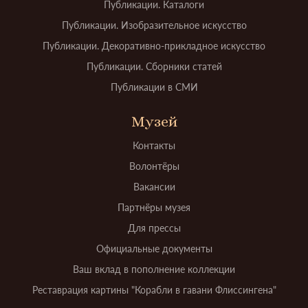
Публикации. Каталоги
Публикации. Изобразительное искусство
Публикации. Декоративно-прикладное искусство
Публикации. Сборники статей
Публикации в СМИ
Музей
Контакты
Волонтёры
Вакансии
Партнёры музея
Для прессы
Официальные документы
Ваш вклад в пополнение коллекции
Реставрация картины "Корабли в гавани Флиссингена"