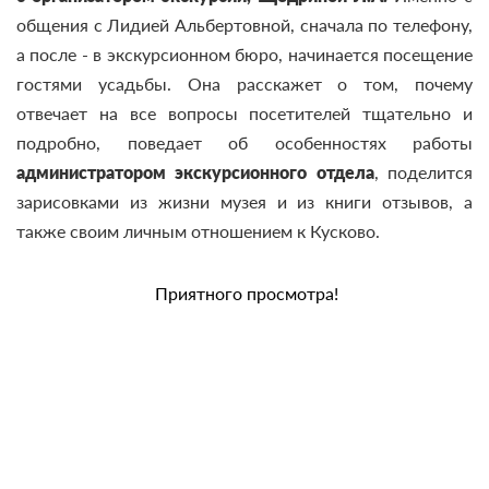
общения с Лидией Альбертовной, сначала по телефону,
а после - в экскурсионном бюро, начинается посещение
гостями усадьбы. Она расскажет о том, почему
отвечает на все вопросы посетителей тщательно и
подробно, поведает об особенностях работы
а
дминистратором экскурсионного отдела
, поделится
зарисовками из жизни музея и из книги отзывов, а
также своим личным отношением к Кусково.
Приятного просмотра!