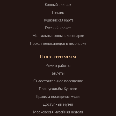
Конный экипаж
Петанк
Пушкинская карта
Русский крокет
Мангальные зоны в лесопарке
Прокат велосипедов в лесопарке
Посетителям
Режим работы
Билеты
Самостоятельное посещение
План усадьбы Кусково
Правила посещения музея
Доступный музей
Московская музейная неделя