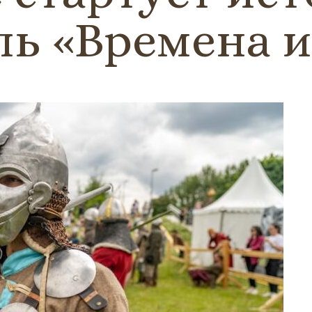
ь «Времена и