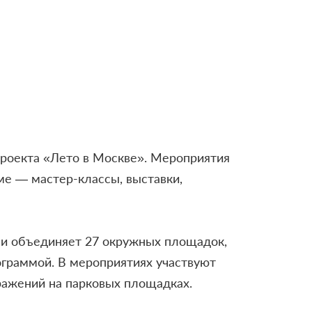
проекта «Лето в Москве». Мероприятия
ме — мастер-классы, выставки,
ы и объединяет 27 окружных площадок,
ограммой. В мероприятиях участвуют
сражений на парковых площадках.