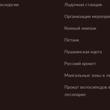
кскурсии
Лодочная станция
Организация меропри
Конный экипаж
Петанк
Пушкинская карта
Русский крокет
Мангальные зоны в л
Прокат велосипедов 
лесопарке