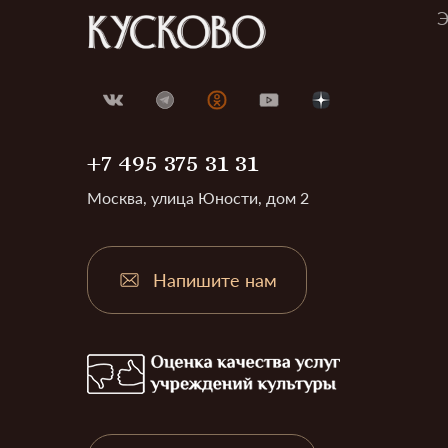
Э
+7 495 375 31 31
Москва, улица Юности, дом 2
Напишите нам