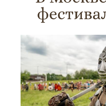
фестивал