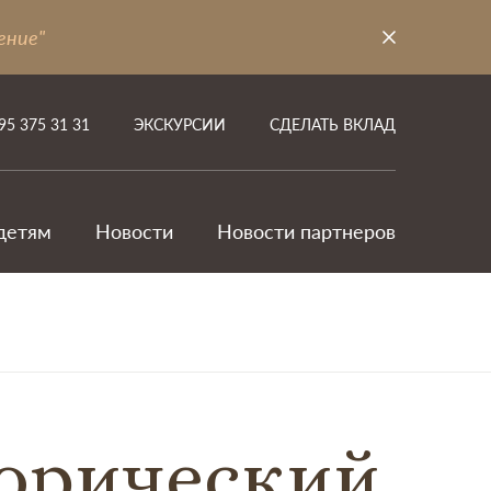
ение"
95 375 31 31
ЭКСКУРСИИ
СДЕЛАТЬ ВКЛАД
детям
Новости
Новости партнеров
торический