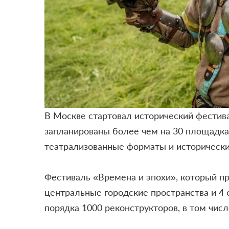
В Москве стартовал исторический фестив
запланированы более чем на 30 площадках
театрализованные форматы и исторические
Фестиваль «Времена и эпохи», который пр
центральные городские пространства и 4
порядка 1000 реконструкторов, в том чис