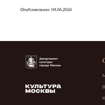
Опубликовано: 04.06.2026
М
В
К