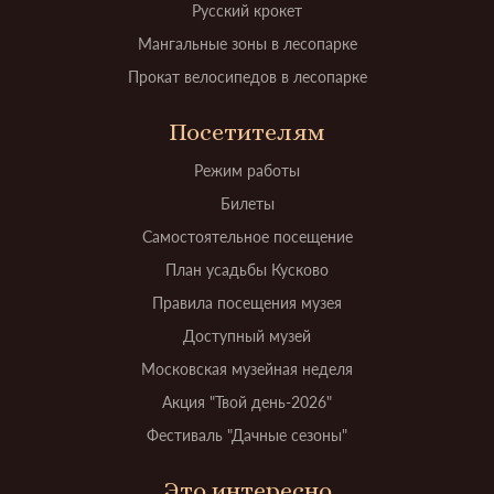
Русский крокет
Мангальные зоны в лесопарке
Прокат велосипедов в лесопарке
Посетителям
Режим работы
Билеты
Самостоятельное посещение
План усадьбы Кусково
Правила посещения музея
Доступный музей
Московская музейная неделя
Акция "Твой день-2026"
Фестиваль "Дачные сезоны"
Это интересно