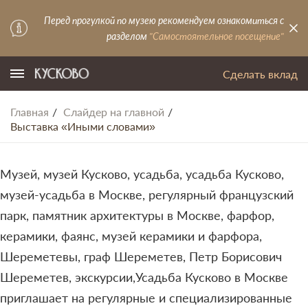
Перед прогулкой по музею рекомендуем ознакомиться с
разделом
"Самостоятельное посещение"
Сделать вклад
Главная
Слайдер на главной
Выставка «Иными словами»
Музей, музей Кусково, усадьба, усадьба Кусково,
музей-усадьба в Москве, регулярный французский
парк, памятник архитектуры в Москве, фарфор,
керамики, фаянс, музей керамики и фарфора,
Шереметевы, граф Шереметев, Петр Борисович
Шереметев, экскурсии,Усадьба Кусково в Москве
приглашает на регулярные и специализированные