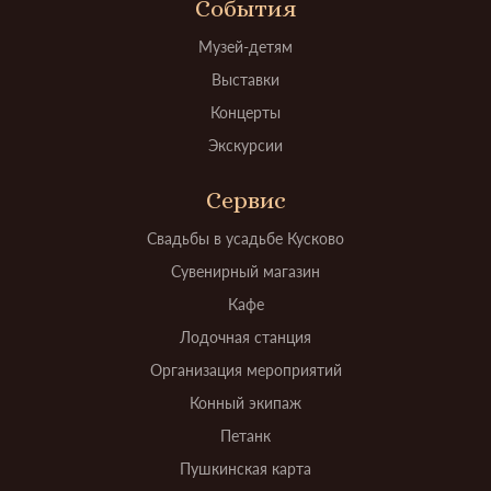
События
Музей-детям
Выставки
Концерты
Экскурсии
Сервис
Свадьбы в усадьбе Кусково
Сувенирный магазин
Кафе
Лодочная станция
Организация мероприятий
Конный экипаж
Петанк
Пушкинская карта