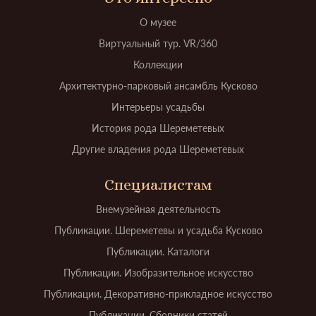
О музее
Виртуальный тур. VR/360
Коллекции
Архитектурно-парковый ансамбль Кусково
Интерьеры усадьбы
История рода Шереметевых
Другие владения рода Шереметевых
Специалистам
Внемузейная деятельность
Публикации. Шереметевы и усадьба Кусково
Публикации. Каталоги
Публикации. Изобразительное искусство
Публикации. Декоративно-прикладное искусство
Публикации. Сборники статей