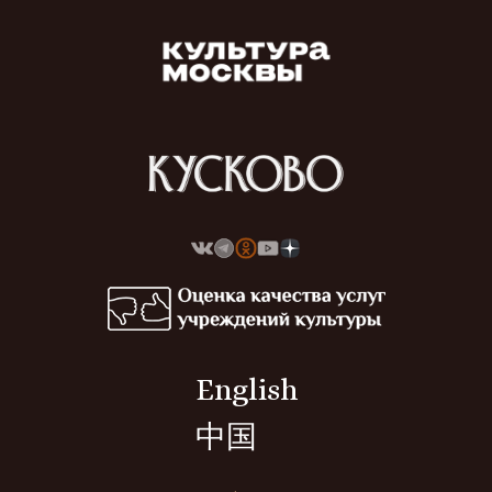
English
中国