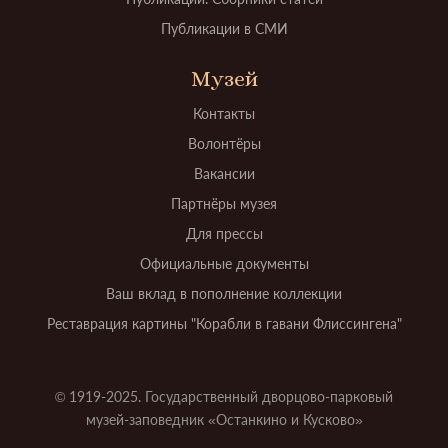
Публикации в СМИ
Музей
Контакты
Волонтёры
Вакансии
Партнёры музея
Для прессы
Официальные документы
Ваш вклад в пополнение коллекции
Реставрация картины "Корабли в гавани Флиссингена"
© 1919-2025. Государственный дворцово-парковый
музей-заповедник «Останкино и Кусково»