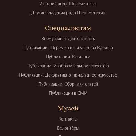
История рода Шереметевых
Другие владения рода Шереметевых
Специалистам
Внемузейная деятельность
Публикации. Шереметевы и усадьба Кусково
Публикации. Каталоги
Публикации. Изобразительное искусство
Публикации. Декоративно-прикладное искусство
Публикации. Сборники статей
Публикации в СМИ
Музей
Контакты
Волонтёры