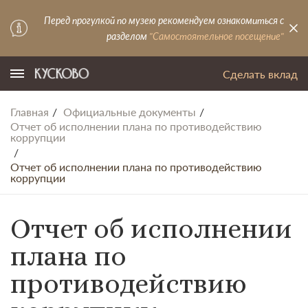
Перед прогулкой по музею рекомендуем ознакомиться с
разделом
"Самостоятельное посещение"
Сделать вклад
Главная
Официальные документы
Отчет об исполнении плана по противодействию
коррупции
Отчет об исполнении плана по противодействию
коррупции
Отчет об исполнении
плана по
противодействию