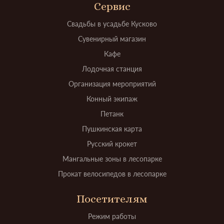
Сервис
Свадьбы в усадьбе Кусково
Сувенирный магазин
Кафе
Лодочная станция
Организация мероприятий
Конный экипаж
Петанк
Пушкинская карта
Русский крокет
Мангальные зоны в лесопарке
Прокат велосипедов в лесопарке
Посетителям
Режим работы