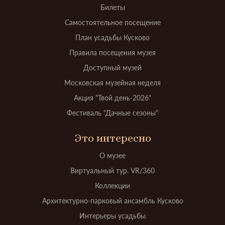
Билеты
Самостоятельное посещение
План усадьбы Кусково
Правила посещения музея
Доступный музей
Московская музейная неделя
Акция "Твой день-2026"
Фестиваль "Дачные сезоны"
Это интересно
О музее
Виртуальный тур. VR/360
Коллекции
Архитектурно-парковый ансамбль Кусково
Интерьеры усадьбы