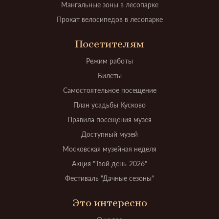
Мангальные зоны в лесопарке
Прокат велосипедов в лесопарке
Посетителям
Режим работы
Билеты
Самостоятельное посещение
План усадьбы Кусково
Правила посещения музея
Доступный музей
Московская музейная неделя
Акция "Твой день-2026"
Фестиваль "Дачные сезоны"
Это интересно