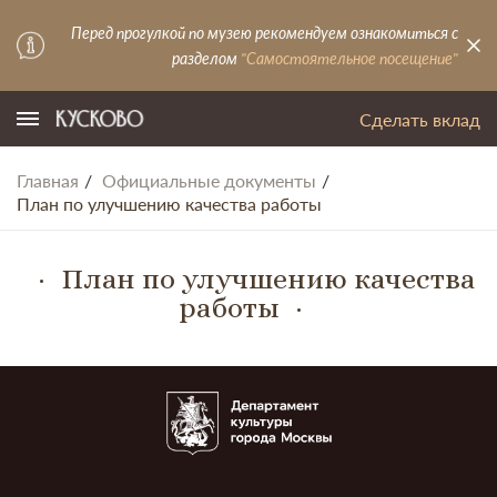
Перед прогулкой по музею рекомендуем ознакомиться с
разделом
"Самостоятельное посещение"
Сделать вклад
Главная
Официальные документы
План по улучшению качества работы
План по улучшению качества
работы