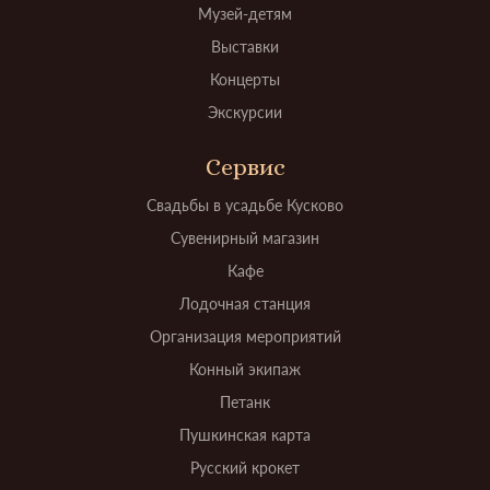
Музей-детям
Выставки
Концерты
Экскурсии
Сервис
Свадьбы в усадьбе Кусково
Сувенирный магазин
Кафе
Лодочная станция
Организация мероприятий
Конный экипаж
Петанк
Пушкинская карта
Русский крокет