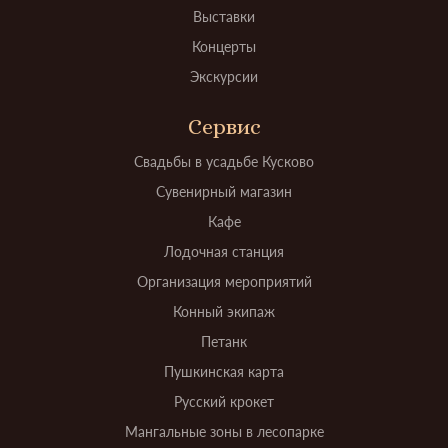
Выставки
Концерты
Экскурсии
Сервис
Свадьбы в усадьбе Кусково
Сувенирный магазин
Кафе
Лодочная станция
Организация мероприятий
Конный экипаж
Петанк
Пушкинская карта
Русский крокет
Мангальные зоны в лесопарке