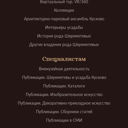
Виртуальный тур. VR/360
Коллекции
Архитектурно-парковый ансамбль Кусково
Интерьеры усадьбы
История рода Шереметевых
Другие владения рода Шереметевых
Специалистам
Внемузейная деятельность
Публикации. Шереметевы и усадьба Кусково
Публикации. Каталоги
Публикации. Изобразительное искусство
Публикации. Декоративно-прикладное искусство
Публикации. Сборники статей
Публикации в СМИ