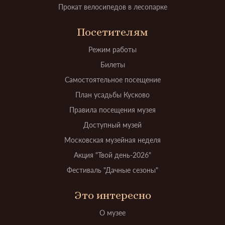
Прокат велосипедов в лесопарке
Посетителям
Режим работы
Билеты
Самостоятельное посещение
План усадьбы Кусково
Правила посещения музея
Доступный музей
Московская музейная неделя
Акция "Твой день-2026"
Фестиваль "Дачные сезоны"
Это интересно
О музее