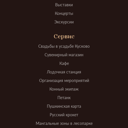
Выставки
Концерты
Экскурсии
Сервис
Свадьбы в усадьбе Кусково
Сувенирный магазин
Кафе
Лодочная станция
Организация мероприятий
Конный экипаж
Петанк
Пушкинская карта
Русский крокет
Мангальные зоны в лесопарке