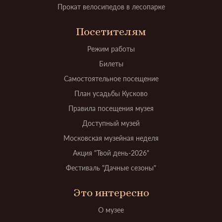
Прокат велосипедов в лесопарке
Посетителям
Режим работы
Билеты
Самостоятельное посещение
План усадьбы Кусково
Правила посещения музея
Доступный музей
Московская музейная неделя
Акция "Твой день-2026"
Фестиваль "Дачные сезоны"
Это интересно
О музее