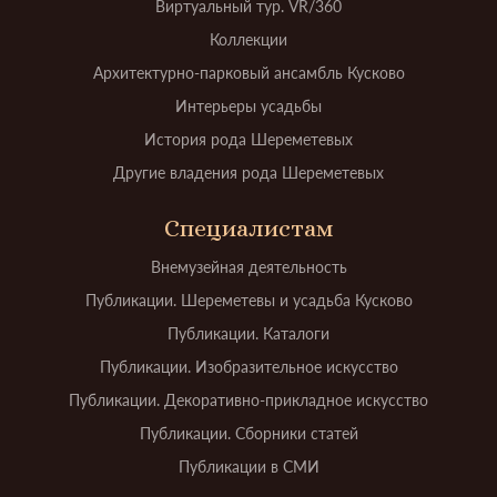
Виртуальный тур. VR/360
Коллекции
Архитектурно-парковый ансамбль Кусково
Интерьеры усадьбы
История рода Шереметевых
Другие владения рода Шереметевых
Специалистам
Внемузейная деятельность
Публикации. Шереметевы и усадьба Кусково
Публикации. Каталоги
Публикации. Изобразительное искусство
Публикации. Декоративно-прикладное искусство
Публикации. Сборники статей
Публикации в СМИ