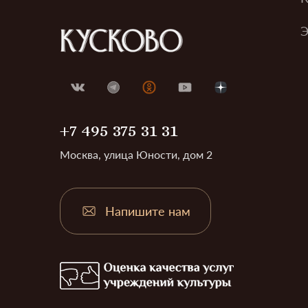
Э
+7 495 375 31 31
Москва, улица Юности, дом 2
Напишите нам