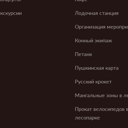
кскурсии
Лодочная станция
Организация меропри
Конный экипаж
Петанк
Пушкинская карта
Русский крокет
Мангальные зоны в л
Прокат велосипедов 
лесопарке