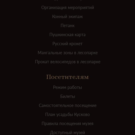
Организация мероприятий
Конный экипаж
Петанк
Пушкинская карта
Русский крокет
Мангальные зоны в лесопарке
Прокат велосипедов в лесопарке
Посетителям
Режим работы
Билеты
Самостоятельное посещение
План усадьбы Кусково
Правила посещения музея
Доступный музей