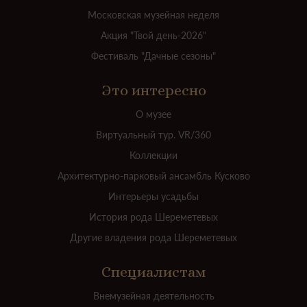
Московская музейная неделя
Акция "Твой день-2026"
Фестиваль "Дачные сезоны"
Это интересно
О музее
Виртуальный тур. VR/360
Коллекции
Архитектурно-парковый ансамбль Кусково
Интерьеры усадьбы
История рода Шереметевых
Другие владения рода Шереметевых
Специалистам
Внемузейная деятельность