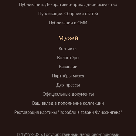
Публикации. Декоративно-прикладное искусство
Публикации. Сборники статей
Публикации в СМИ
Музей
Контакты
Волонтёры
Вакансии
Партнёры музея
Для прессы
Официальные документы
Ваш вклад в пополнение коллекции
Реставрация картины "Корабли в гавани Флиссингена"
© 1919-2025. Государственный дворцово-парковый