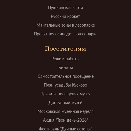
Пушкинская карта
Русский крокет
Мангальные зоны в лесопарке
Прокат велосипедов в лесопарке
Посетителям
Режим работы
Билеты
Самостоятельное посещение
План усадьбы Кусково
Правила посещения музея
Доступный музей
Московская музейная неделя
Акция "Твой день-2026"
Фестиваль "Дачные сезоны"