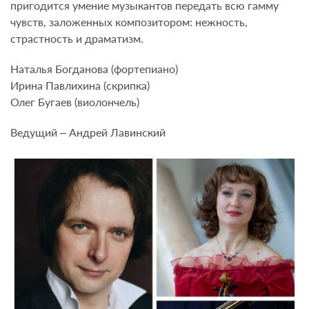
пригодится умение музыкантов передать всю гамму
чувств, заложенных композитором: нежность,
страстность и драматизм.
Наталья Богданова (фортепиано)
Ирина Павлихина (скрипка)
Олег Бугаев (виолончель)
Ведущий – Андрей Лавинский