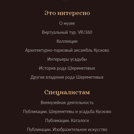
Это интересно
О музее
Виртуальный тур. VR/360
Коллекции
Архитектурно-парковый ансамбль Кусково
Интерьеры усадьбы
История рода Шереметевых
Другие владения рода Шереметевых
Специалистам
Внемузейная деятельность
Публикации. Шереметевы и усадьба Кусково
Публикации. Каталоги
Публикации. Изобразительное искусство