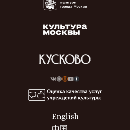
English
中国