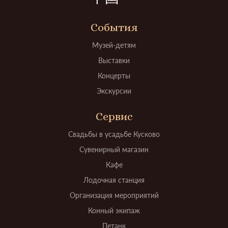
События
Музей-детям
Выставки
Концерты
Экскурсии
Сервис
Свадьбы в усадьбе Кусково
Сувенирный магазин
Кафе
Лодочная станция
Организация мероприятий
Конный экипаж
Петанк