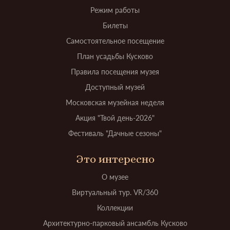
Режим работы
Билеты
Самостоятельное посещение
План усадьбы Кусково
Правила посещения музея
Доступный музей
Московская музейная неделя
Акция "Твой день-2026"
Фестиваль "Дачные сезоны"
Это интересно
О музее
Виртуальный тур. VR/360
Коллекции
Архитектурно-парковый ансамбль Кусково