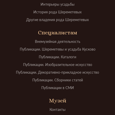
Интерьеры усадьбы
История рода Шереметевых
Другие владения рода Шереметевых
Специалистам
Внемузейная деятельность
Публикации. Шереметевы и усадьба Кусково
Публикации. Каталоги
Публикации. Изобразительное искусство
Публикации. Декоративно-прикладное искусство
Публикации. Сборники статей
Публикации в СМИ
Музей
Контакты