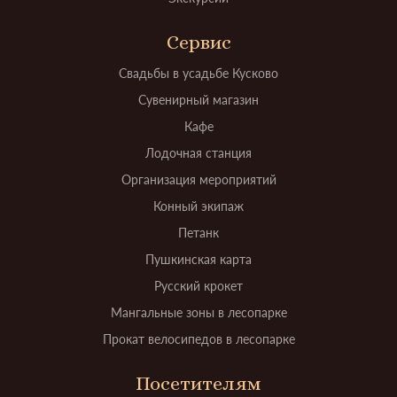
Сервис
Свадьбы в усадьбе Кусково
Сувенирный магазин
Кафе
Лодочная станция
Организация мероприятий
Конный экипаж
Петанк
Пушкинская карта
Русский крокет
Мангальные зоны в лесопарке
Прокат велосипедов в лесопарке
Посетителям