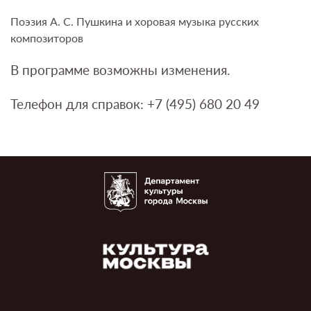
Поэзия А. С. Пушкина и хоровая музыка русских
композиторов
В программе возможны изменения.
Телефон для справок: +7 (495) 680 20 49