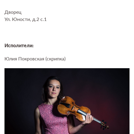
Дворец
Ул. Юности, д.2 с.1
Исполители:
Юлия Покровская (скрипка)