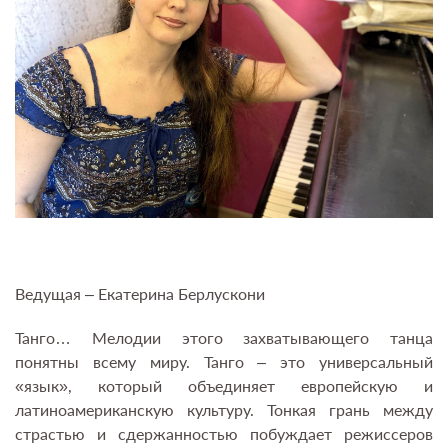
Ведущая – Екатерина Берлускони
Танго… Мелодии этого захватывающего танца
понятны всему миру. Танго – это универсальный
«язык», который объединяет европейскую и
латиноамериканскую культуру. Тонкая грань между
страстью и сдержанностью побуждает режиссеров