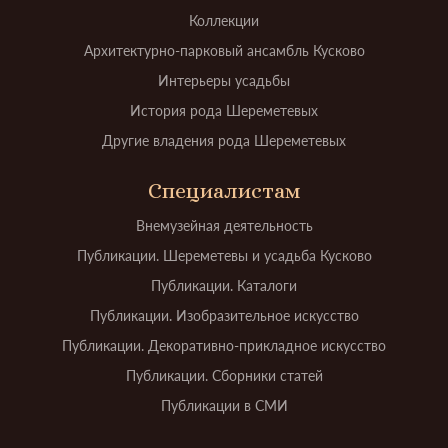
Коллекции
Архитектурно-парковый ансамбль Кусково
Интерьеры усадьбы
История рода Шереметевых
Другие владения рода Шереметевых
Специалистам
Внемузейная деятельность
Публикации. Шереметевы и усадьба Кусково
Публикации. Каталоги
Публикации. Изобразительное искусство
Публикации. Декоративно-прикладное искусство
Публикации. Сборники статей
Публикации в СМИ