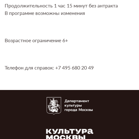
Продолжительность 1 час 15 минут без антракта
В программе возможны изменения
Возрастное ограничение 6+
Телефон для справок: +7 495 680 20 49