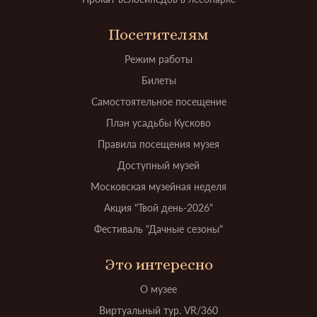
Посетителям
Режим работы
Билеты
Самостоятельное посещение
План усадьбы Кусково
Правила посещения музея
Доступный музей
Московская музейная неделя
Акция "Твой день-2026"
Фестиваль "Дачные сезоны"
Это интересно
О музее
Виртуальный тур. VR/360