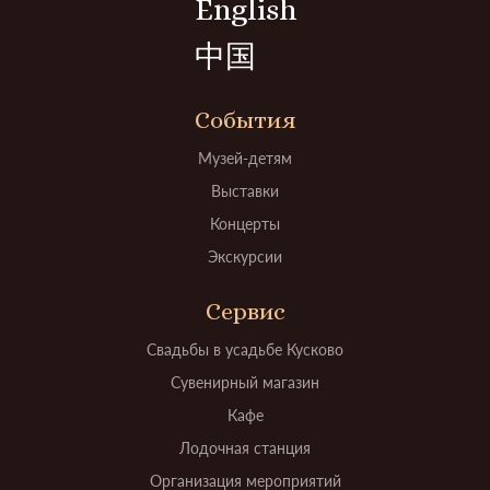
English
中国
События
Музей-детям
Выставки
Концерты
Экскурсии
Сервис
Свадьбы в усадьбе Кусково
Сувенирный магазин
Кафе
Лодочная станция
Организация мероприятий