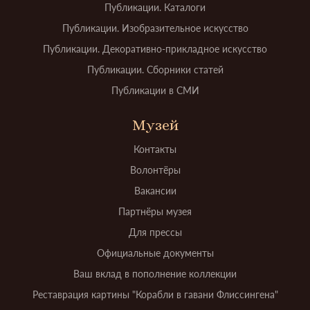
Публикации. Каталоги
Публикации. Изобразительное искусство
Публикации. Декоративно-прикладное искусство
Публикации. Сборники статей
Публикации в СМИ
Музей
Контакты
Волонтёры
Вакансии
Партнёры музея
Для прессы
Официальные документы
Ваш вклад в пополнение коллекции
Реставрация картины "Корабли в гавани Флиссингена"