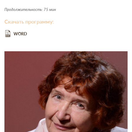
Продолжительность: 75 мин
Скачать программу:
WORD