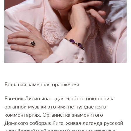
Большая каменная оранжерея
Евгения Лисицына – для любого поклонника
органной музыки это имя не нуждается в
комментариях. Органистка знаменитого
Домского собора в Риге, живая легенда русской