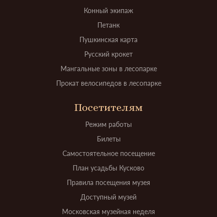
Конный экипаж
Петанк
Пушкинская карта
Русский крокет
Мангальные зоны в лесопарке
Прокат велосипедов в лесопарке
Посетителям
Режим работы
Билеты
Самостоятельное посещение
План усадьбы Кусково
Правила посещения музея
Доступный музей
Московская музейная неделя