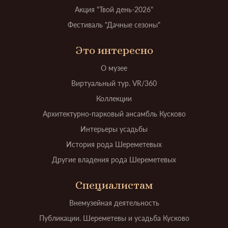
Акция "Твой день-2026"
Фестиваль "Дачные сезоны"
Это интересно
О музее
Виртуальный тур. VR/360
Коллекции
Архитектурно-парковый ансамбль Кусково
Интерьеры усадьбы
История рода Шереметевых
Другие владения рода Шереметевых
Специалистам
Внемузейная деятельность
Публикации. Шереметевы и усадьба Кусково