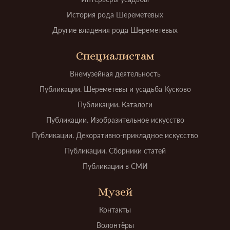
История рода Шереметевых
Другие владения рода Шереметевых
Специалистам
Внемузейная деятельность
Публикации. Шереметевы и усадьба Кусково
Публикации. Каталоги
Публикации. Изобразительное искусство
Публикации. Декоративно-прикладное искусство
Публикации. Сборники статей
Публикации в СМИ
Музей
Контакты
Волонтёры