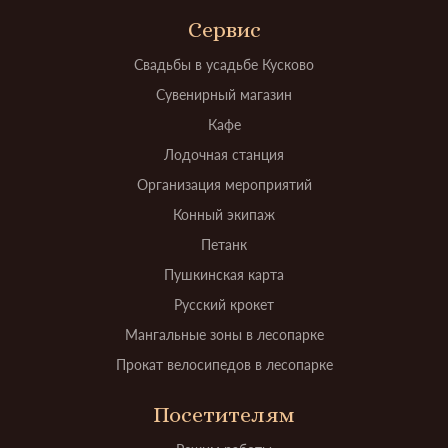
Сервис
Свадьбы в усадьбе Кусково
Сувенирный магазин
Кафе
Лодочная станция
Организация мероприятий
Конный экипаж
Петанк
Пушкинская карта
Русский крокет
Мангальные зоны в лесопарке
Прокат велосипедов в лесопарке
Посетителям