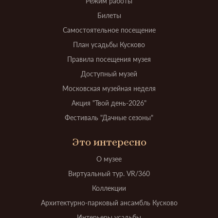
Режим работы
Билеты
Самостоятельное посещение
План усадьбы Кусково
Правила посещения музея
Доступный музей
Московская музейная неделя
Акция "Твой день-2026"
Фестиваль "Дачные сезоны"
Это интересно
О музее
Виртуальный тур. VR/360
Коллекции
Архитектурно-парковый ансамбль Кусково
Интерьеры усадьбы