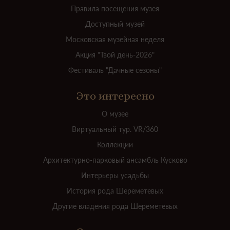
Правила посещения музея
Доступный музей
Московская музейная неделя
Акция "Твой день-2026"
Фестиваль "Дачные сезоны"
Это интересно
О музее
Виртуальный тур. VR/360
Коллекции
Архитектурно-парковый ансамбль Кусково
Интерьеры усадьбы
История рода Шереметевых
Другие владения рода Шереметевых