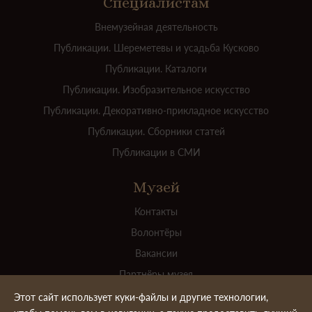
Специалистам
Внемузейная деятельность
Публикации. Шереметевы и усадьба Кусково
Публикации. Каталоги
Публикации. Изобразительное искусство
Публикации. Декоративно-прикладное искусство
Публикации. Сборники статей
Публикации в СМИ
Музей
Контакты
Волонтёры
Вакансии
Партнёры музея
Для прессы
Этот сайт использует куки-файлы и другие технологии,