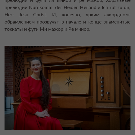
прелюдии Nun komm, der Heiden Heiland и Ich ruf zu dir,
Herr Jesu Christ. И, конечно, ярким аккордном-
обрамлением прозвучат в начале и конце знаменитые
токкаты и фуги Ми мажор и Ре минор.