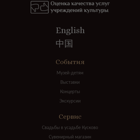
English
中国
События
Музей-детям
Выставки
Концерты
Экскурсии
Сервис
Свадьбы в усадьбе Кусково
Сувенирный магазин