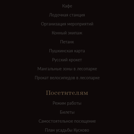
Кафе
Лодочная станция
Организация мероприятий
Конный экипаж
Петанк
Пушкинская карта
Русский крокет
Мангальные зоны в лесопарке
Прокат велосипедов в лесопарке
Посетителям
Режим работы
Билеты
Самостоятельное посещение
План усадьбы Кусково