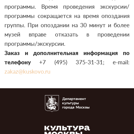
программы. Время проведения экскурсии/
программы сокращается на время опоздания
группы. При опоздании на 30 минут и более
музей вправе отказать в проведении
программы/экскурсии.
Заказ и дополнительная информация
по
телефону
+7 (495) 375-31-31; e-mail:
zakaz@kuskovo.ru