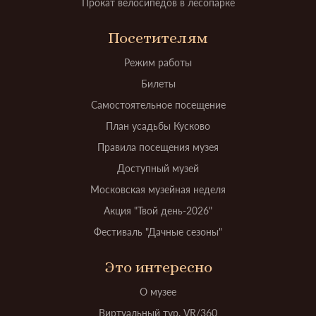
Прокат велосипедов в лесопарке
Посетителям
Режим работы
Билеты
Самостоятельное посещение
План усадьбы Кусково
Правила посещения музея
Доступный музей
Московская музейная неделя
Акция "Твой день-2026"
Фестиваль "Дачные сезоны"
Это интересно
О музее
Виртуальный тур. VR/360