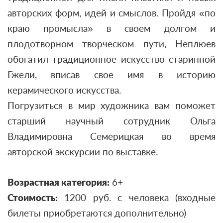
авторских форм, идей и смыслов. Пройдя «по
краю промысла» в своем долгом и
плодотворном творческом пути, Неплюев
обогатил традиционное искусство старинной
Гжели, вписав свое имя в историю
керамического искусства.
Погрузиться в мир художника вам поможет
старший научный сотрудник Ольга
Владимировна Семерицкая во время
авторской экскурсии по выставке.
Возрастная категория:
6+
Стоимость:
1200 руб. с человека (входные
билеты приобретаются дополнительно)