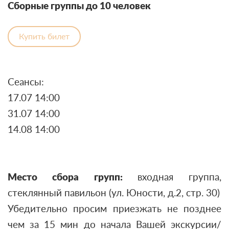
Сборные группы до 10 человек
Купить билет
Сеансы:
17.07 14:00
31.07 14:00
14.08 14:00
Место сбора групп:
входная группа,
стеклянный павильон (ул. Юности, д.2, стр. 30)
Убедительно просим приезжать не позднее
чем за 15 мин до начала Вашей экскурсии/