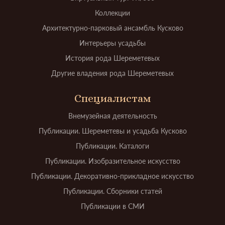
Коллекции
Архитектурно-парковый ансамбль Кусково
Интерьеры усадьбы
История рода Шереметевых
Другие владения рода Шереметевых
Специалистам
Внемузейная деятельность
Публикации. Шереметевы и усадьба Кусково
Публикации. Каталоги
Публикации. Изобразительное искусство
Публикации. Декоративно-прикладное искусство
Публикации. Сборники статей
Публикации в СМИ