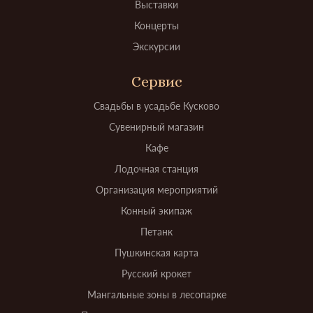
Выставки
Концерты
Экскурсии
Сервис
Свадьбы в усадьбе Кусково
Сувенирный магазин
Кафе
Лодочная станция
Организация мероприятий
Конный экипаж
Петанк
Пушкинская карта
Русский крокет
Мангальные зоны в лесопарке