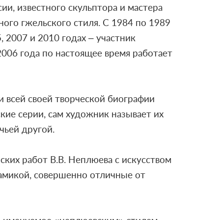
ии, известного скульптора и мастера
ого гжельского стиля. С 1984 по 1989
 2007 и 2010 годах – участник
006 года по настоящее время работает
 всей своей творческой биографии
кие серии, сам художник называет их
чьей другой.
ских работ В.В. Неплюева с искусством
рамикой, совершенно отличные от