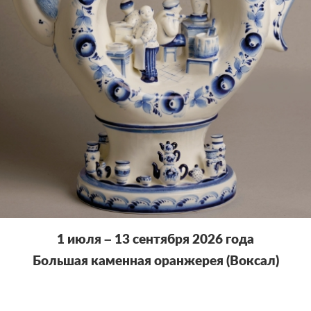
1 июля – 13 сентября 2026 года
Большая каменная оранжерея (Воксал)