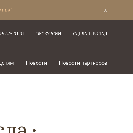
ение"
95 375 31 31
ЭКСКУРСИИ
СДЕЛАТЬ ВКЛАД
детям
Новости
Новости партнеров
сла