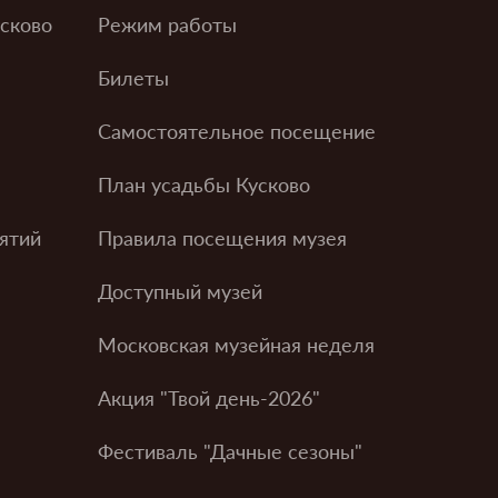
усково
Режим работы
Билеты
Самостоятельное посещение
План усадьбы Кусково
ятий
Правила посещения музея
Доступный музей
Московская музейная неделя
Акция "Твой день-2026"
Фестиваль "Дачные сезоны"