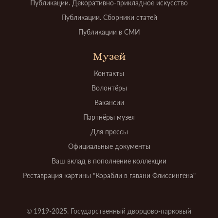
Публикации. Декоративно-прикладное искусство
Публикации. Сборники статей
Публикации в СМИ
Музей
Контакты
Волонтёры
Вакансии
Партнёры музея
Для прессы
Официальные документы
Ваш вклад в пополнение коллекции
Реставрация картины "Корабли в гавани Флиссингена"
© 1919-2025. Государственный дворцово-парковый