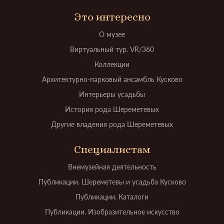
Это интересно
О музее
Виртуальный тур. VR/360
Коллекции
Архитектурно-парковый ансамбль Кусково
Интерьеры усадьбы
История рода Шереметевых
Другие владения рода Шереметевых
Специалистам
Внемузейная деятельность
Публикации. Шереметевы и усадьба Кусково
Публикации. Каталоги
Публикации. Изобразительное искусство