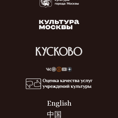
English
中国