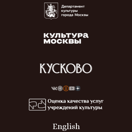
English