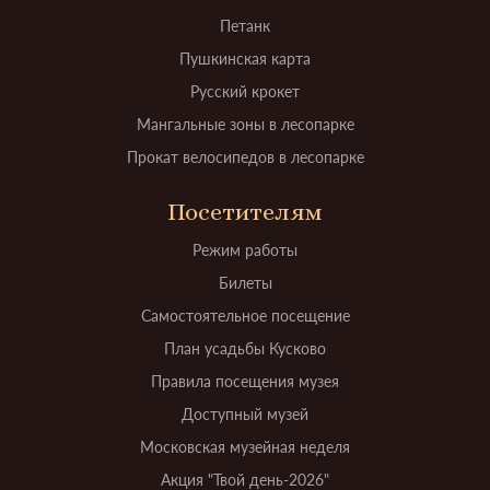
Петанк
Пушкинская карта
Русский крокет
Мангальные зоны в лесопарке
Прокат велосипедов в лесопарке
Посетителям
Режим работы
Билеты
Самостоятельное посещение
План усадьбы Кусково
Правила посещения музея
Доступный музей
Московская музейная неделя
Акция "Твой день-2026"