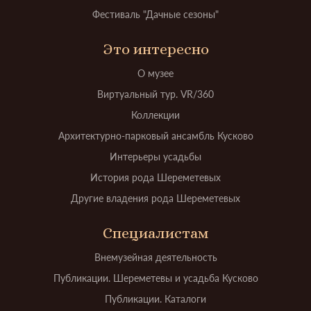
Фестиваль "Дачные сезоны"
Это интересно
О музее
Виртуальный тур. VR/360
Коллекции
Архитектурно-парковый ансамбль Кусково
Интерьеры усадьбы
История рода Шереметевых
Другие владения рода Шереметевых
Специалистам
Внемузейная деятельность
Публикации. Шереметевы и усадьба Кусково
Публикации. Каталоги