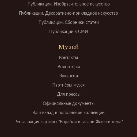
Публикации. Изобразительное искусство
Публикации. Декоративно-прикладное искусство
Публикации. Сборники статей
Публикации в СМИ
Музей
Контакты
Волонтёры
Вакансии
Партнёры музея
Для прессы
Официальные документы
Ваш вклад в пополнение коллекции
Реставрация картины "Корабли в гавани Флиссингена"