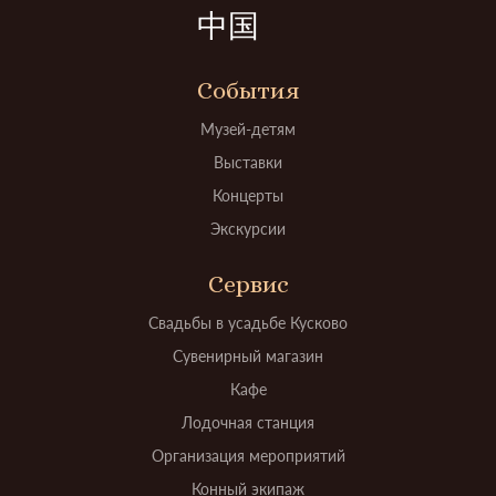
中国
События
Музей-детям
Выставки
Концерты
Экскурсии
Сервис
Свадьбы в усадьбе Кусково
Сувенирный магазин
Кафе
Лодочная станция
Организация мероприятий
Конный экипаж