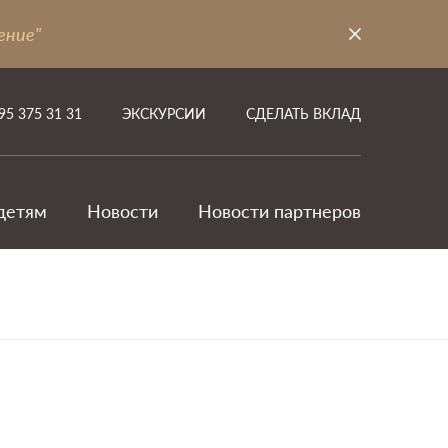
ение"
95 375 31 31
ЭКСКУРСИИ
СДЕЛАТЬ ВКЛАД
детям
Новости
Новости партнеров