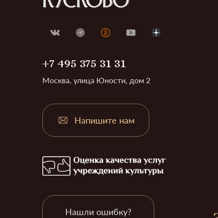
+7 495 375 31 31
Москва, улица Юности, дом 2
Напишите нам
Нашли ошибку?